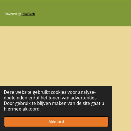
Powered by
JouwWeb
Deze website gebruikt cookies voor analyse-
doeleinden en/of het tonen van advertenties.
Door gebruik te blijven maken van de site gaat u
hiermee akkoord.
Akkoord