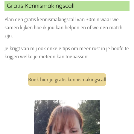
Gratis Kennismakingscall
Plan een gratis kennismakingscall van 30min waar we
samen kijken hoe ik jou kan helpen en of we een match
zijn.
Je krijgt van mij ook enkele tips om meer rust in je hoofd te
krijgen welke je meteen kan toepassen!
Boek hier je gratis kennismakingscall