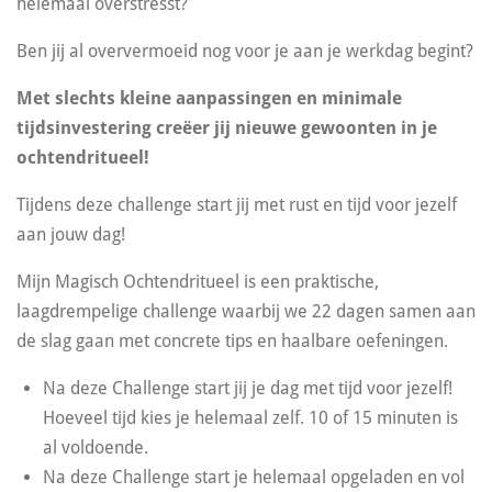
helemaal overstresst?
Ben jij al oververmoeid nog voor je aan je werkdag begint?
Met slechts kleine aanpassingen en minimale
tijdsinvestering creëer jij nieuwe gewoonten in je
ochtendritueel!
Tijdens deze challenge start jij met rust en tijd voor jezelf
aan jouw dag!
Mijn Magisch Ochtendritueel is een praktische,
laagdrempelige challenge waarbij we 22 dagen samen aan
de slag gaan met concrete tips en haalbare oefeningen.
Na deze Challenge start jij je dag met tijd voor jezelf!
Hoeveel tijd kies je helemaal zelf. 10 of 15 minuten is
al voldoende.
Na deze Challenge start je helemaal opgeladen en vol