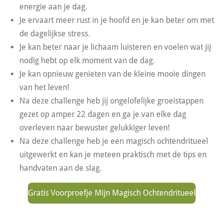
energie aan je dag.
Je ervaart meer rust in je hoofd en je kan beter om met
de dagelijkse stress.
Je kan beter naar je lichaam luisteren en voelen wat jij
nodig hebt op elk moment van de dag.
Je kan opnieuw genieten van de kleine mooie dingen
van het leven!
Na deze challenge heb jij ongelofelijke groeistappen
gezet op amper 22 dagen en ga je van elke dag
overleven naar bewuster gelukkiger leven!
Na deze challenge heb je een magisch ochtendritueel
uitgewerkt en kan je meteen praktisch met de tips en
handvaten aan de slag.
Gratis Voorproefje Mijn Magisch Ochtendritueel