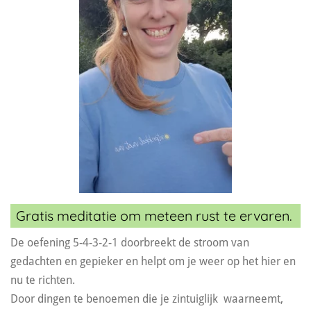
Gratis meditatie om meteen rust te ervaren.
De oefening 5-4-3-2-1 doorbreekt de stroom van
gedachten en gepieker en helpt om je weer op het hier en
nu te richten.
Door dingen te benoemen die je zintuiglijk waarneemt,