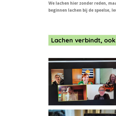
We lachen hier zonder reden, maar
beginnen lachen bij de speelse, 
Lachen verbindt, ook