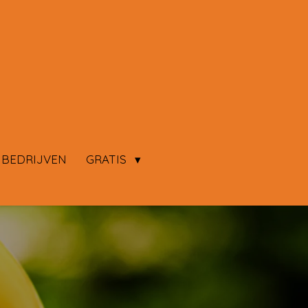
 BEDRIJVEN
GRATIS