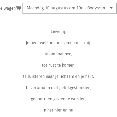
kelwagen
Lieve jij,
Je bent welkom om samen met mij:
te ontspannen,
tot rust te komen,
te luisteren naar je lichaam en je hart,
te verbinden met gelijkgestemden,
gehoord en gezien te worden,
in het hier en nu,