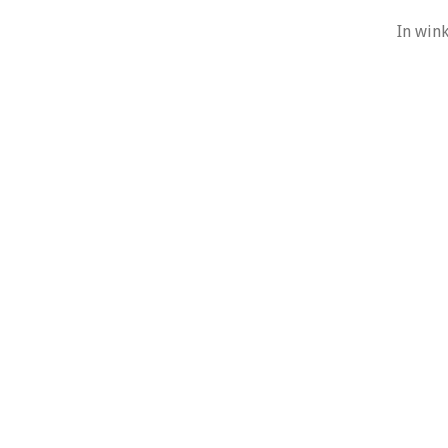
In win