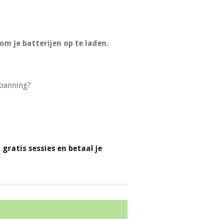
 om je batterijen op te laden.
spanning?
gratis sessies en betaal je