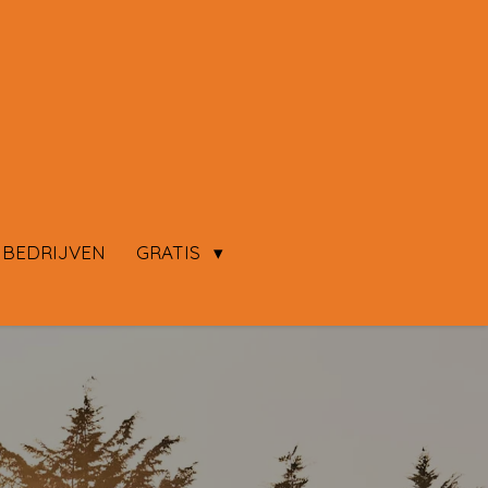
 BEDRIJVEN
GRATIS