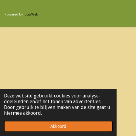
Powered by
JouwWeb
Deze website gebruikt cookies voor analyse-
doeleinden en/of het tonen van advertenties.
Door gebruik te blijven maken van de site gaat u
hiermee akkoord.
Akkoord