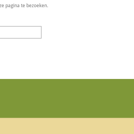
ze pagina te bezoeken.