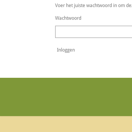
Voer het juiste wachtwoord in om de
Wachtwoord
Inloggen