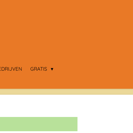
EDRIJVEN
GRATIS