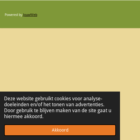
Powered by
JouwWeb
Deze website gebruikt cookies voor analyse-
doeleinden en/of het tonen van advertenties.
Door gebruik te blijven maken van de site gaat u
hiermee akkoord.
Akkoord