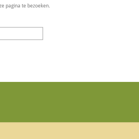
ze pagina te bezoeken.