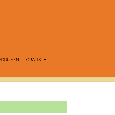
EDRIJVEN
GRATIS