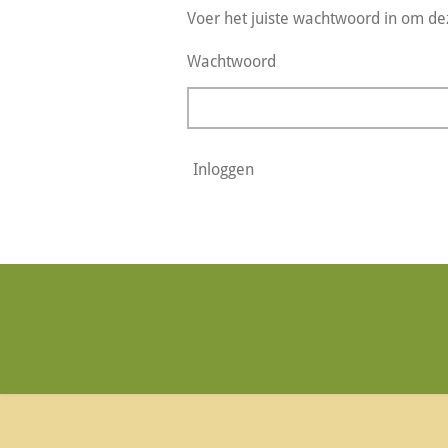
Voer het juiste wachtwoord in om de
Wachtwoord
Inloggen