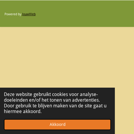
Powered by
JouwWeb
Deze website gebruikt cookies voor analyse-
doeleinden en/of het tonen van advertenties.
Door gebruik te blijven maken van de site gaat u
hiermee akkoord.
Akkoord