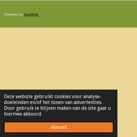
Powered by
JouwWeb
Deze website gebruikt cookies voor analyse-
doeleinden en/of het tonen van advertenties.
Door gebruik te blijven maken van de site gaat u
hiermee akkoord.
Akkoord