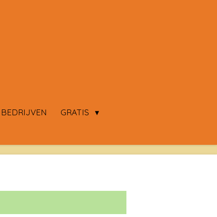
 BEDRIJVEN
GRATIS