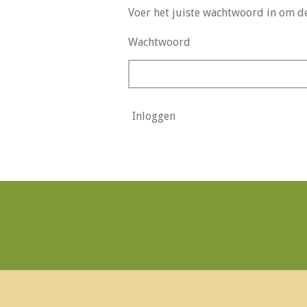
Voer het juiste wachtwoord in om de
Wachtwoord
Inloggen