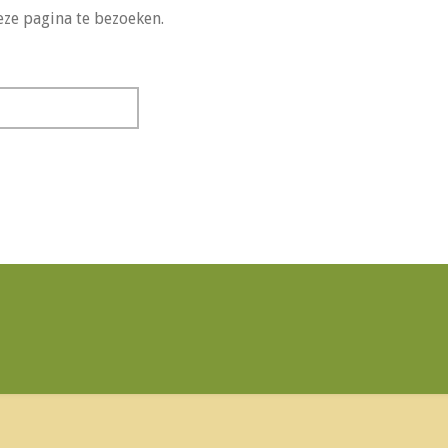
ze pagina te bezoeken.