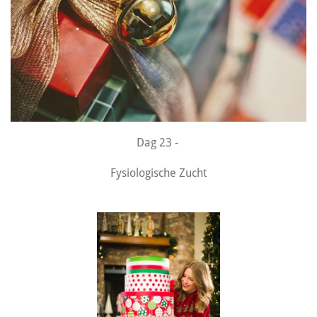
Dag 23 -
Fysiologische Zucht