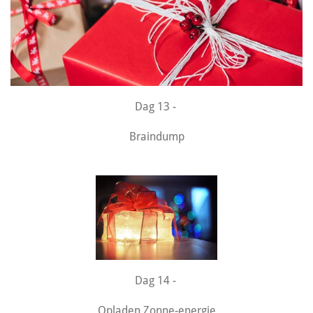
Dag 13 -
Braindump
Dag 14 -
Opladen Zonne-energie