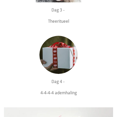
Dag 3 -
Theeritueel
Dag 4 -
4-4-4-4 ademhaling