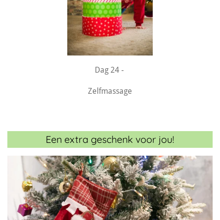
Dag 24 -
Zelfmassage
Een extra geschenk voor jou!