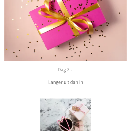
Dag 2 -
Langer uit dan in