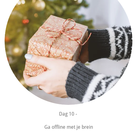
Dag 10 -
Ga offline met je brein