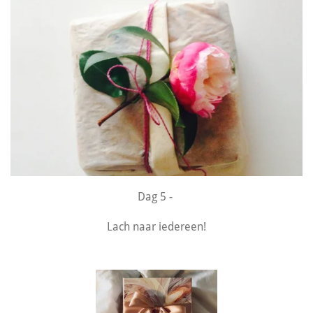
Dag 5 -
Lach naar iedereen!