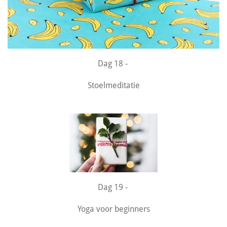
Dag 18 -
Stoelmeditatie
Dag 19 -
Yoga voor beginners