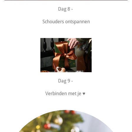
Dag 8 -
Schouders ontspannen
Dag 9 -
Verbinden met je ♥