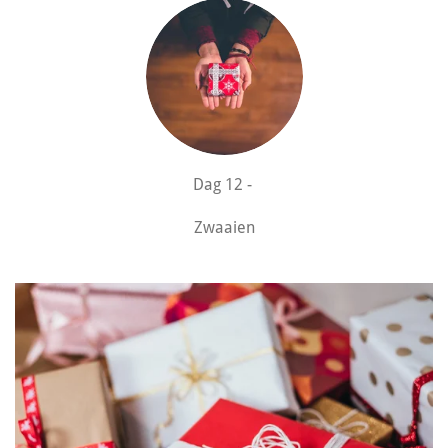
Dag 12 -
Zwaaien