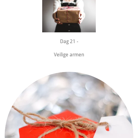
Dag 21 -
Veilige armen