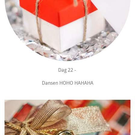
Dag 22 -
Dansen HOHO HAHAHA