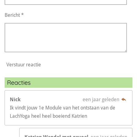
Bericht *
Verstuur reactie
Reacties
Nick
een jaar geleden
Ik vindt jouw 1e Module van het ontstaan van de
LachYoga heel heel boeiend Katrien