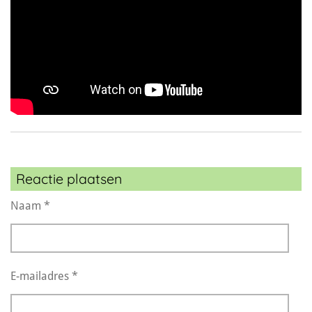
Reactie plaatsen
Naam *
E-mailadres *