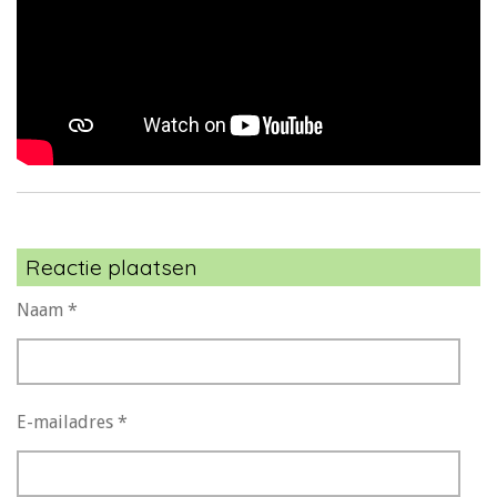
Reactie plaatsen
Naam *
E-mailadres *