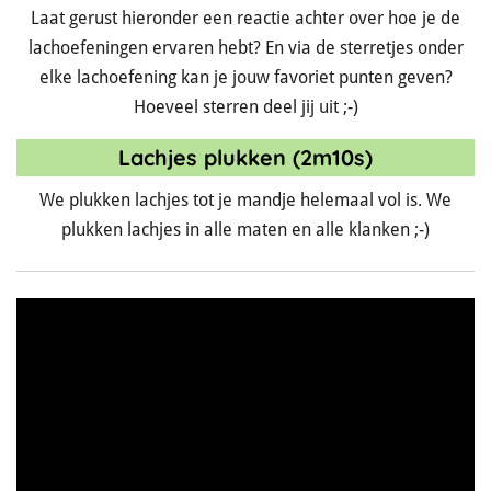
Laat gerust hieronder een reactie achter over hoe je de
lachoefeningen ervaren hebt? En via de sterretjes onder
elke lachoefening kan je jouw favoriet punten geven?
Hoeveel sterren deel jij uit ;-)
Lachjes plukken (2m10s)
We plukken lachjes tot je mandje helemaal vol is. We
plukken lachjes in alle maten en alle klanken ;-)