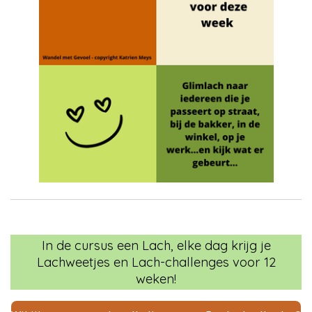
In de cursus een Lach, elke dag krijg je
Lachweetjes en Lach-challenges voor 12
weken!