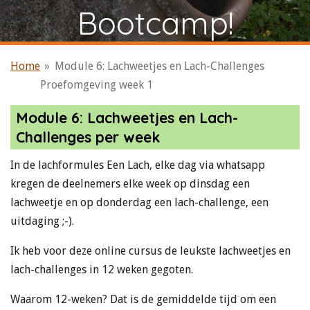
Bootcamp!
Home
»
Module 6: Lachweetjes en Lach-Challenges
Proefomgeving week 1
Module 6: Lachweetjes en Lach-
Challenges per week
In de lachformules Een Lach, elke dag via whatsapp
kregen de deelnemers elke week op dinsdag een
lachweetje en op donderdag een lach-challenge, een
uitdaging ;-).
Ik heb voor deze online cursus de leukste lachweetjes en
lach-challenges in 12 weken gegoten.
Waarom 12-weken? Dat is de gemiddelde tijd om een