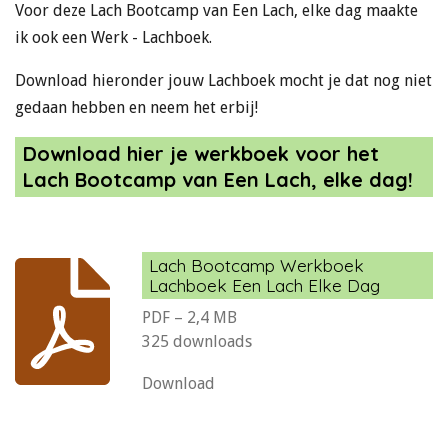
Voor deze Lach Bootcamp van Een Lach, elke dag maakte
ik ook een Werk - Lachboek.
Download hieronder jouw Lachboek mocht je dat nog niet
gedaan hebben en neem het erbij!
Download hier je werkboek voor het
Lach Bootcamp van Een Lach, elke dag!
Lach Bootcamp Werkboek
Lachboek Een Lach Elke Dag
PDF – 2,4 MB
325 downloads
Download