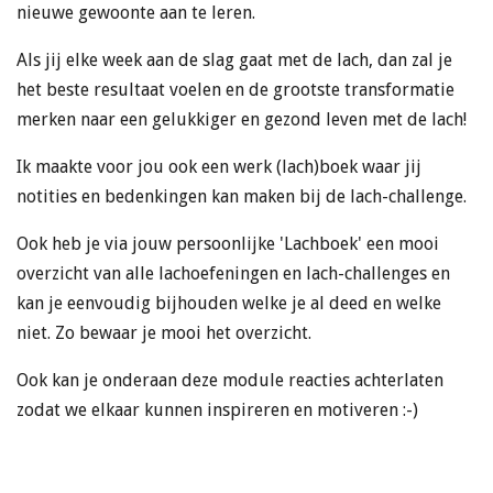
nieuwe gewoonte aan te leren.
Als jij elke week aan de slag gaat met de lach, dan zal je
het beste resultaat voelen en de grootste transformatie
merken naar een gelukkiger en gezond leven met de lach!
Ik maakte voor jou ook een werk (lach)boek waar jij
notities en bedenkingen kan maken bij de lach-challenge.
Ook heb je via jouw persoonlijke 'Lachboek' een mooi
overzicht van alle lachoefeningen en lach-challenges en
kan je eenvoudig bijhouden welke je al deed en welke
niet. Zo bewaar je mooi het overzicht.
Ook kan je onderaan deze module reacties achterlaten
zodat we elkaar kunnen inspireren en motiveren :-)