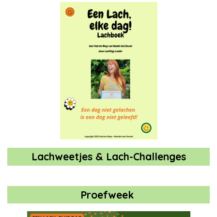
Lachweetjes & Lach-Challenges
Proefweek