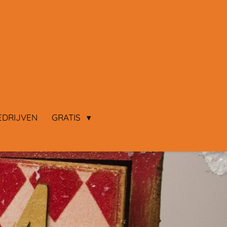
EDRIJVEN
GRATIS