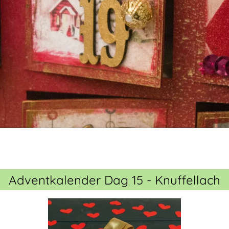
Adventkalender Dag 15 - Knuffellach