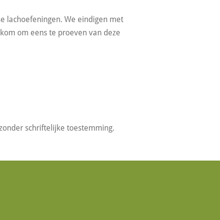
e lachoefeningen. We eindigen met
welkom om eens te proeven van deze
onder schriftelijke toestemming.