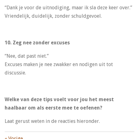
“Dank je voor de uitnodiging, maar ik sla deze keer over.”
Vriendelijk, duidelijk, zonder schuldgevoel.
10. Zeg nee zonder excuses
“Nee, dat past niet.”
Excuses maken je nee zwakker en nodigen uit tot
discussie.
Welke van deze tips voelt voor jou het meest
haalbaar om als eerste mee te oefenen?
Laat gerust weten in de reacties hieronder.
«
Vorige