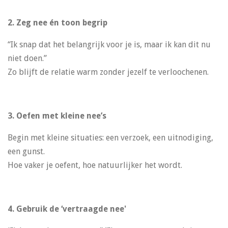
2. Zeg nee én toon begrip
“Ik snap dat het belangrijk voor je is, maar ik kan dit nu
niet doen.”
Zo blijft de relatie warm zonder jezelf te verloochenen.
3. Oefen met kleine nee’s
Begin met kleine situaties: een verzoek, een uitnodiging,
een gunst.
Hoe vaker je oefent, hoe natuurlijker het wordt.
4. Gebruik de ‘vertraagde nee'