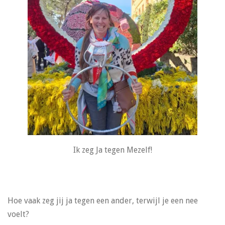
Ik zeg Ja tegen Mezelf!
Hoe vaak zeg jij ja tegen een ander, terwijl je een nee
voelt?