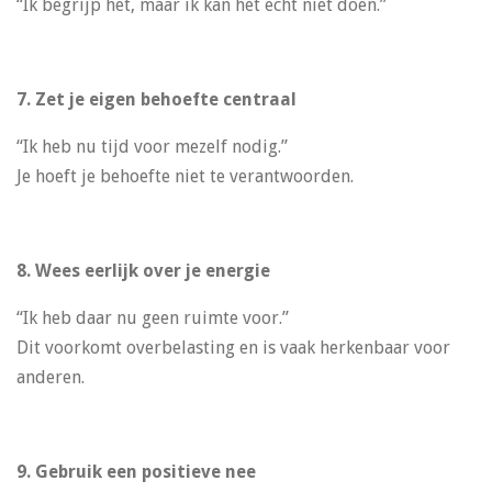
“Ik begrijp het, maar ik kan het echt niet doen.”
7. Zet je eigen behoefte centraal
“Ik heb nu tijd voor mezelf nodig.”
Je hoeft je behoefte niet te verantwoorden.
8. Wees eerlijk over je energie
“Ik heb daar nu geen ruimte voor.”
Dit voorkomt overbelasting en is vaak herkenbaar voor
anderen.
9. Gebruik een positieve nee