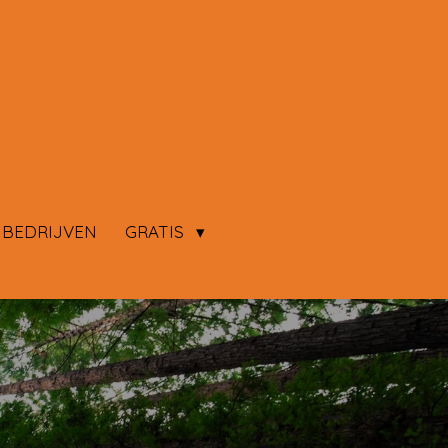
 BEDRIJVEN
GRATIS