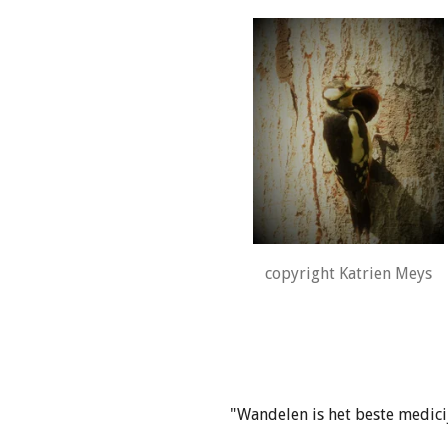
copyright Katrien Meys
"Wandelen is het beste medici