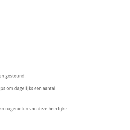
en gesteund.
ps om dagelijks een aantal
an nagenieten van deze heerlijke